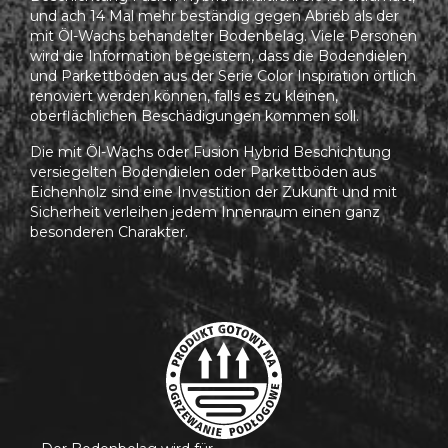
und ach 14 Mal mehr beständig gegen Abrieb als der
mit Öl-Wachs behandelter Bodenbelag. Viele Personen
wird die Information begeistern, dass die Bodendielen
und Parkettböden aus der Serie Color Inspiration örtlich
renoviert werden können, falls es zu kleinen,
oberflächlichen Beschädigungen kommen soll.
Die mit Öl-Wachs oder Fusion Hybrid Beschichtung
versiegelten Bodendielen oder Parkettböden aus
Eichenholz sind eine Investition der Zukunft und mit
Sicherheit verleihen jedem Innenraum einen ganz
besonderen Charakter.