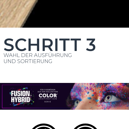
SCHRITT 3
WAHL DER AUSFÜHRUNG
UND SORTIERUNG