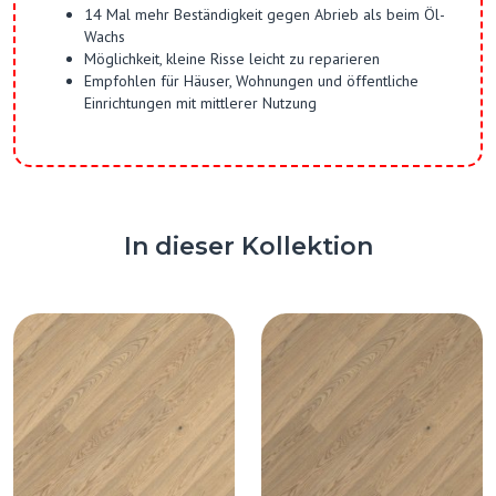
14 Mal mehr Beständigkeit gegen Abrieb als beim Öl-
Wachs
Möglichkeit, kleine Risse leicht zu reparieren
Empfohlen für Häuser, Wohnungen und öffentliche
Einrichtungen mit mittlerer Nutzung
In dieser Kollektion