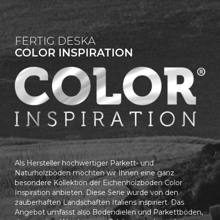
FERTIG DESKA
COLOR INSPIRATION
Als Hersteller hochwertiger Parkett- und
Naturholzböden möchten wir Ihnen eine ganz
besondere Kollektion der Eichenholzböden Color
Inspiration anbieten. Diese Serie wurde von den
zauberhaften Landschaften Italiens inspiriert. Das
Angebot umfasst also Bodendielen und Parkettböden,