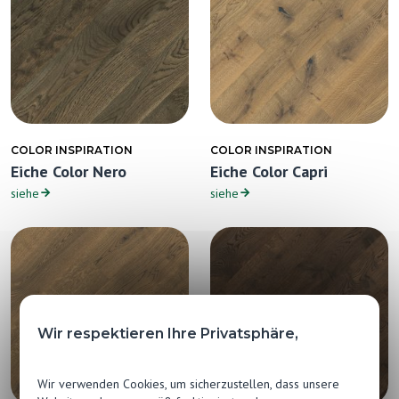
COLOR INSPIRATION
COLOR INSPIRATION
Eiche Color Nero
Eiche Color Capri
siehe
siehe
Wir respektieren Ihre Privatsphäre,
Wir verwenden Cookies, um sicherzustellen, dass unsere