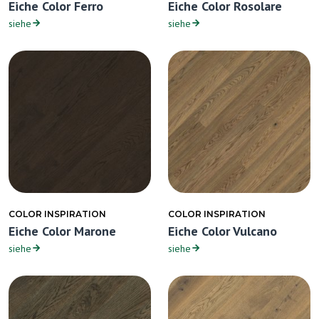
Eiche Color Ferro
Eiche Color Rosolare
siehe
siehe
COLOR INSPIRATION
COLOR INSPIRATION
Eiche Color Marone
Eiche Color Vulcano
siehe
siehe