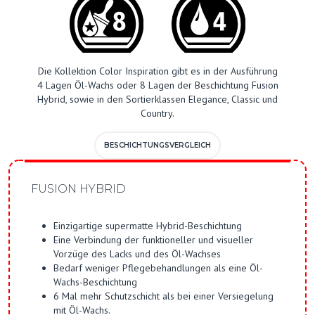
Die Kollektion Color Inspiration gibt es in der Ausführung
4 Lagen Öl-Wachs oder 8 Lagen der Beschichtung Fusion
Hybrid, sowie in den Sortierklassen Elegance, Classic und
Country.
BESCHICHTUNGSVERGLEICH
FUSION HYBRID
Einzigartige supermatte Hybrid-Beschichtung
Eine Verbindung der funktioneller und visueller
Vorzüge des Lacks und des Öl-Wachses
Bedarf weniger Pflegebehandlungen als eine Öl-
Wachs-Beschichtung
6 Mal mehr Schutzschicht als bei einer Versiegelung
mit Öl-Wachs.