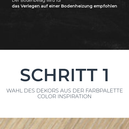
Der Bodenbelag wird für
das Verlegen auf einer Bodenheizung empfohlen
SCHRITT 1
WAHL DES DEKORS AUS DER FARBPALETTE
COLOR INSPIRATION