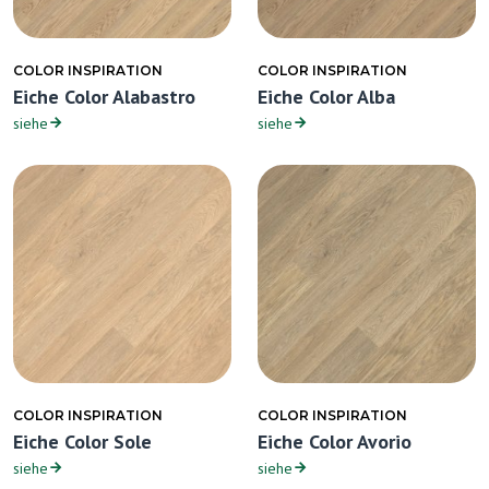
COLOR INSPIRATION
COLOR INSPIRATION
Eiche Color Alabastro
Eiche Color Alba
siehe
siehe
COLOR INSPIRATION
COLOR INSPIRATION
Eiche Color Sole
Eiche Color Avorio
siehe
siehe