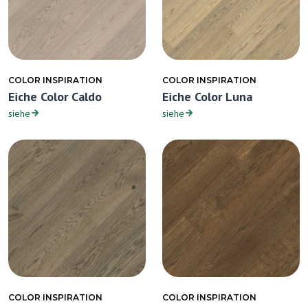
COLOR INSPIRATION
COLOR INSPIRATION
Eiche Color Caldo
Eiche Color Luna
siehe
siehe
COLOR INSPIRATION
COLOR INSPIRATION