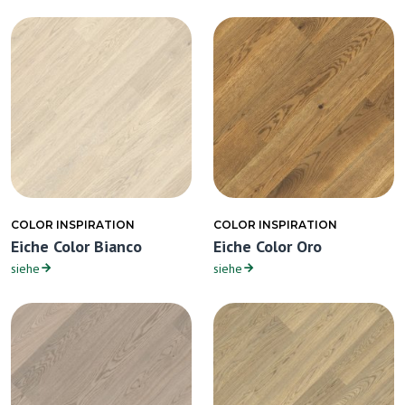
COLOR INSPIRATION
COLOR INSPIRATION
Eiche Color Bianco
Eiche Color Oro
siehe
siehe