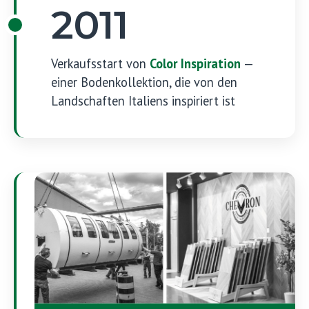
2011
Verkaufsstart von
Color Inspiration
—
einer Bodenkollektion, die von den
Landschaften Italiens inspiriert ist