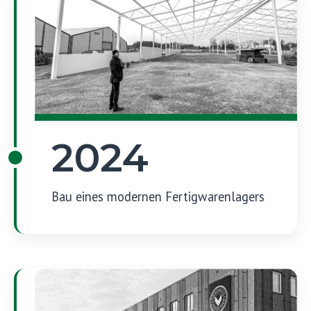
2024
Bau eines modernen Fertigwarenlagers