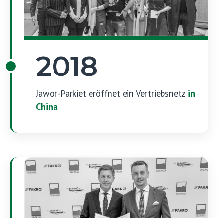
2018
Jawor-Parkiet eröffnet ein Vertriebsnetz
in
China