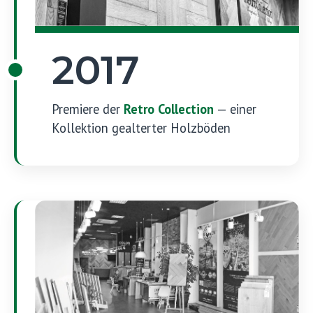
2017
Premiere der
Retro Collection
— einer
Kollektion gealterter Holzböden