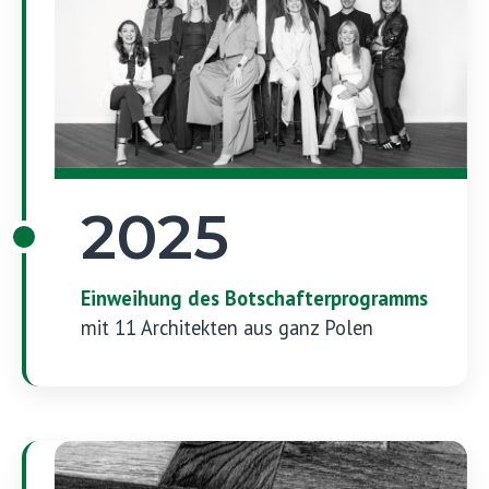
2025
Einweihung des Botschafterprogramms
mit 11 Architekten aus ganz Polen