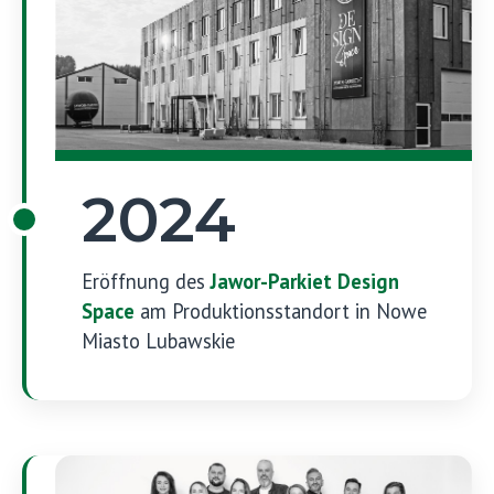
2024
Eröffnung des
Jawor-Parkiet Design
Space
am Produktionsstandort in Nowe
Miasto Lubawskie