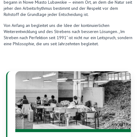
begann in Nowe Miasto Lubawskie — einem Ort, an dem die Natur seit
jeher den Arbeitsrhythmus bestimmt und der Respekt vor dem
Rohstoff die Grundlage jeder Entscheidung ist.
Von Anfang an begleitet uns die Idee der kontinuierlichen
Weiterentwicklung und des Strebens nach besseren Lösungen. „Im
Streben nach Perfektion seit 1991“ ist nicht nur ein Leitspruch, sondern
eine Philosophie, die uns seit Jahrzehnten begleitet.