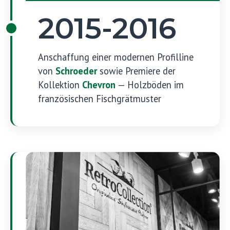
2015-2016
Anschaffung einer modernen Profilline
von
Schroeder
sowie Premiere der
Kollektion
Chevron
— Holzböden im
französischen Fischgrätmuster