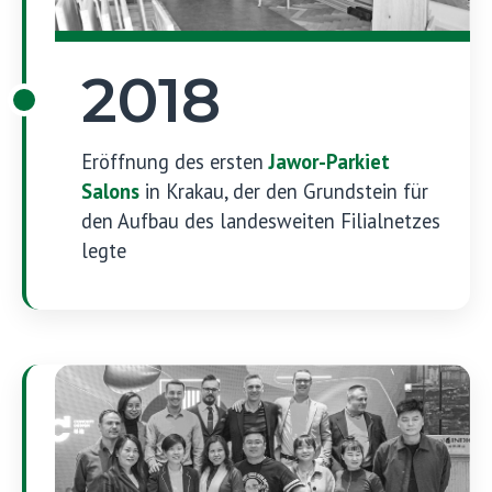
2018
Eröffnung des ersten
Jawor-Parkiet
Salons
in Krakau, der den Grundstein für
den Aufbau des landesweiten Filialnetzes
legte