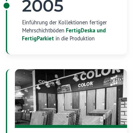
2005
Einführung der Kollektionen fertiger
Mehrschichtböden
FertigDeska und
FertigParkiet
in die Produktion