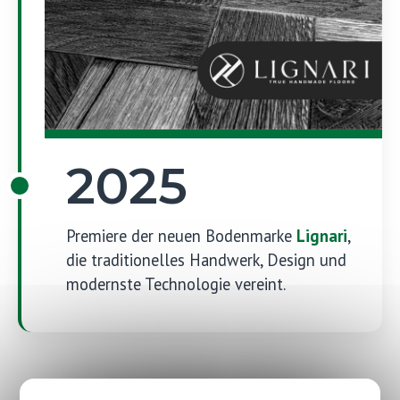
2025
Premiere der neuen Bodenmarke
Lignari
,
die traditionelles Handwerk, Design und
modernste Technologie vereint.