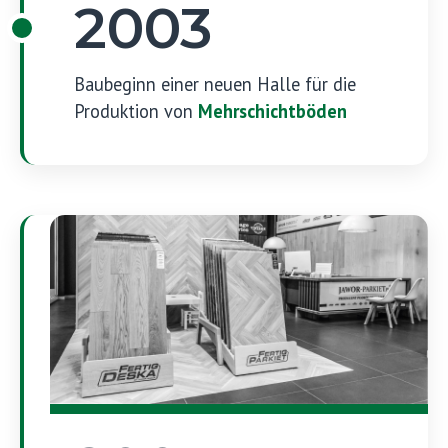
2003
Baubeginn einer neuen Halle für die
Produktion von
Mehrschichtböden