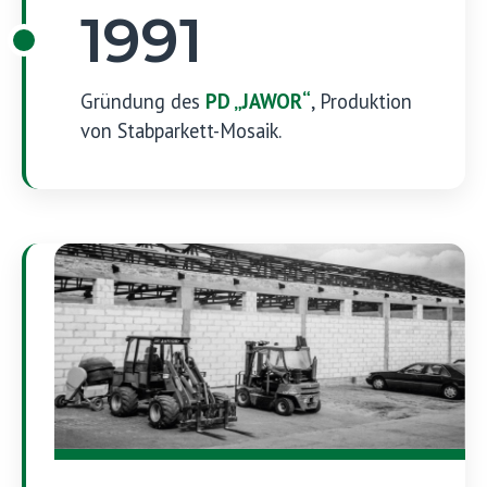
1991
Gründung des
PD „JAWOR“
, Produktion
von Stabparkett-Mosaik.