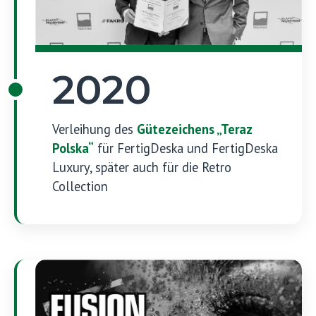
2020
Verleihung des
Gütezeichens „Teraz
Polska“
für FertigDeska und FertigDeska
Luxury, später auch für die Retro
Collection