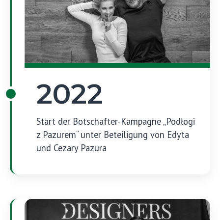
2022
Start der Botschafter-Kampagne „Podłogi
z Pazurem“ unter Beteiligung von Edyta
und Cezary Pazura