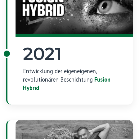
2021
Entwicklung der eigeneigenen,
revolutionären Beschichtung
Fusion
Hybrid