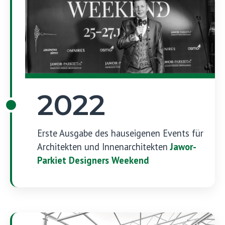
2022
Erste Ausgabe des hauseigenen Events für
Architekten und Innenarchitekten
Jawor-
Parkiet Designers Weekend