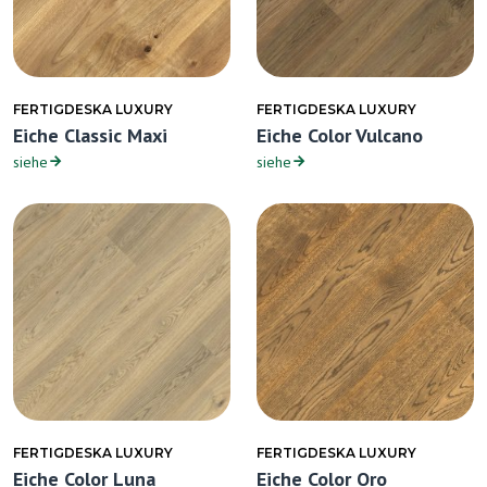
FERTIGDESKA LUXURY
FERTIGDESKA LUXURY
Eiche Classic Maxi
Eiche Color Vulcano
siehe
siehe
FERTIGDESKA LUXURY
FERTIGDESKA LUXURY
Eiche Color Luna
Eiche Color Oro