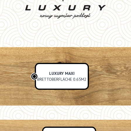
LUXURY MAXI
BRETTOBERFLÄCHE 0.65M2