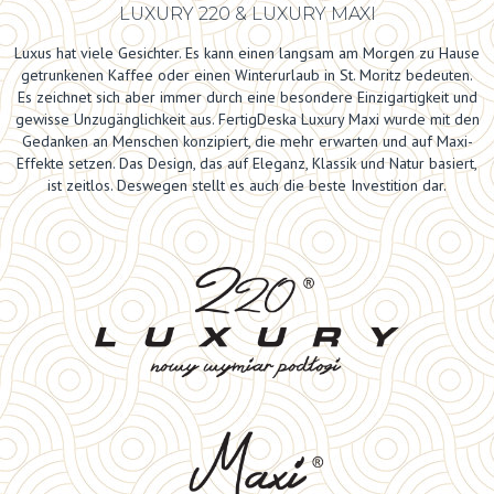
LUXURY 220 & LUXURY MAXI
Luxus hat viele Gesichter. Es kann einen langsam am Morgen zu Hause
getrunkenen Kaffee oder einen Winterurlaub in St. Moritz bedeuten.
Es zeichnet sich aber immer durch eine besondere Einzigartigkeit und
gewisse Unzugänglichkeit aus. FertigDeska Luxury Maxi wurde mit den
Gedanken an Menschen konzipiert, die mehr erwarten und auf Maxi-
Effekte setzen. Das Design, das auf Eleganz, Klassik und Natur basiert,
ist zeitlos. Deswegen stellt es auch die beste Investition dar.