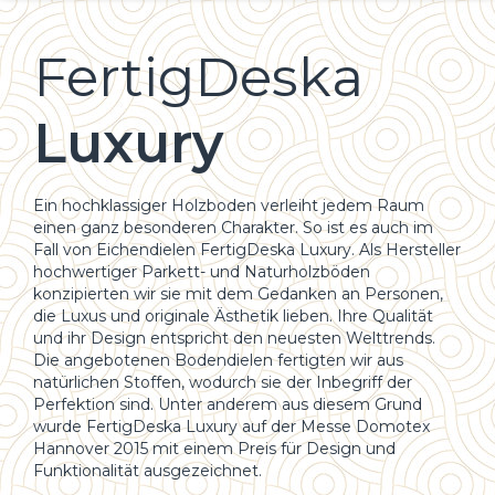
FertigDeska
Luxury
Ein hochklassiger Holzboden verleiht jedem Raum
einen ganz besonderen Charakter. So ist es auch im
Fall von Eichendielen FertigDeska Luxury. Als Hersteller
hochwertiger Parkett- und Naturholzböden
konzipierten wir sie mit dem Gedanken an Personen,
die Luxus und originale Ästhetik lieben. Ihre Qualität
und ihr Design entspricht den neuesten Welttrends.
Die angebotenen Bodendielen fertigten wir aus
natürlichen Stoffen, wodurch sie der Inbegriff der
Perfektion sind. Unter anderem aus diesem Grund
wurde FertigDeska Luxury auf der Messe Domotex
Hannover 2015 mit einem Preis für Design und
Funktionalität ausgezeichnet.