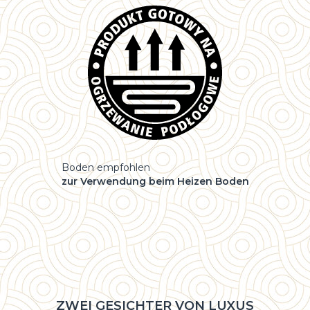
Boden empfohlen
zur Verwendung beim Heizen Boden
ZWEI GESICHTER VON LUXUS