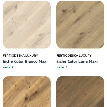
FERTIGDESKA LUXURY
FERTIGDESKA LUXURY
Eiche Color Bianco Maxi
Eiche Color Luna Maxi
siehe
siehe