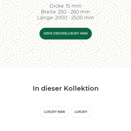
Dicke: 15 mm
Breite: 250 - 260 mm
Länge: 2000 - 2500 mm
SIEHE DEKORE
LUXURY MAXI
In dieser Kollektion
LUXURY MAXI
LUXURY