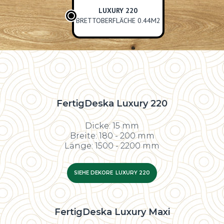
LUXURY 220
BRETTOBERFLÄCHE 0.44M2
FertigDeska Luxury 220
Dicke: 15 mm
Breite: 180 - 200 mm
Länge: 1500 - 2200 mm
SIEHE DEKORE
LUXURY 220
FertigDeska Luxury Maxi