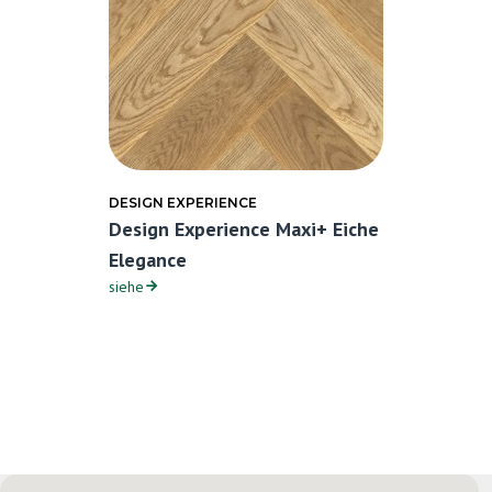
DESIGN EXPERIENCE
Design Experience Maxi+ Eiche
Elegance
siehe