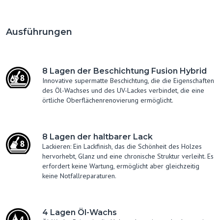
Ausführungen
8 Lagen der Beschichtung Fusion Hybrid
Innovative supermatte Beschichtung, die die Eigenschaften
des Öl-Wachses und des UV-Lackes verbindet, die eine
örtliche Oberflächenrenovierung ermöglicht.
8 Lagen der haltbarer Lack
Lackieren: Ein Lackfinish, das die Schönheit des Holzes
hervorhebt, Glanz und eine chronische Struktur verleiht. Es
erfordert keine Wartung, ermöglicht aber gleichzeitig
keine Notfallreparaturen.
4 Lagen Öl-Wachs