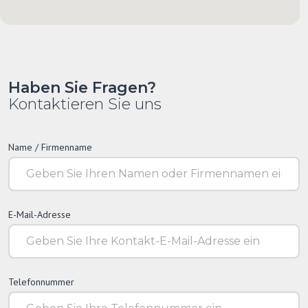
Haben Sie Fragen?
Kontaktieren Sie uns
Name / Firmenname
E-Mail-Adresse
Telefonnummer