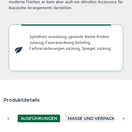
moderne Flächen, er kann aber auch ein stilvolles Accessoire für
klassische Arrangements darstellen.
Splintholz unzulässig, gesunde kleine Knoten
zulässig, Faseranordnung beliebig,
Farbveränderungen zulässig, Spiegel zulässig
Produktdetails
AUSFÜHRUNGEN
MASSE UND VERPACKUNG