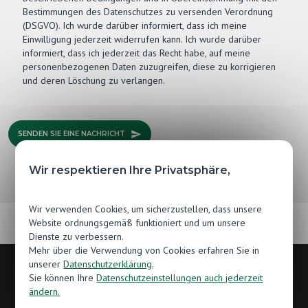
Bestimmungen des Datenschutzes zu versenden Verordnung
(DSGVO). Ich wurde darüber informiert, dass ich meine
Einwilligung jederzeit widerrufen kann. Ich wurde darüber
informiert, dass ich jederzeit das Recht habe, auf meine
personenbezogenen Daten zuzugreifen, diese zu korrigieren
und deren Löschung zu verlangen.
SENDEN SIE EINE NACHRICHT
Wir respektieren Ihre Privatsphäre,
Wir verwenden Cookies, um sicherzustellen, dass unsere
Website ordnungsgemäß funktioniert und um unsere
Dienste zu verbessern.
Mehr über die Verwendung von Cookies erfahren Sie in
unserer
Datenschutzerklärung
.
Sie können Ihre
Datenschutzeinstellungen auch jederzeit
Kontakt
ändern.