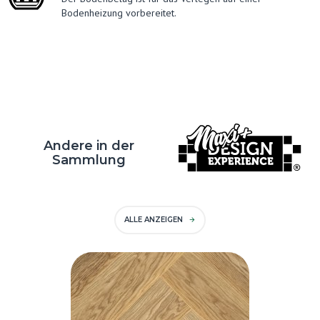
Bodenheizung vorbereitet.
Andere in der
Sammlung
ALLE ANZEIGEN