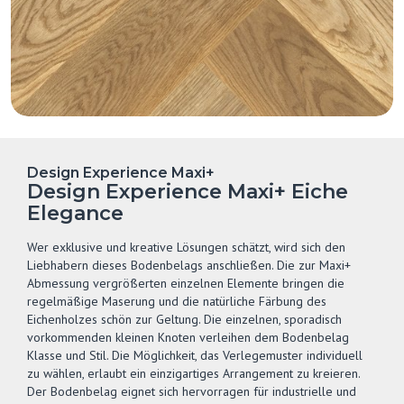
Design Experience Maxi+
Design Experience Maxi+ Eiche
Elegance
Wer exklusive und kreative Lösungen schätzt, wird sich den
Liebhabern dieses Bodenbelags anschließen. Die zur Maxi+
Abmessung vergrößerten einzelnen Elemente bringen die
regelmäßige Maserung und die natürliche Färbung des
Eichenholzes schön zur Geltung. Die einzelnen, sporadisch
vorkommenden kleinen Knoten verleihen dem Bodenbelag
Klasse und Stil. Die Möglichkeit, das Verlegemuster individuell
zu wählen, erlaubt ein einzigartiges Arrangement zu kreieren.
Der Bodenbelag eignet sich hervorragen für industrielle und