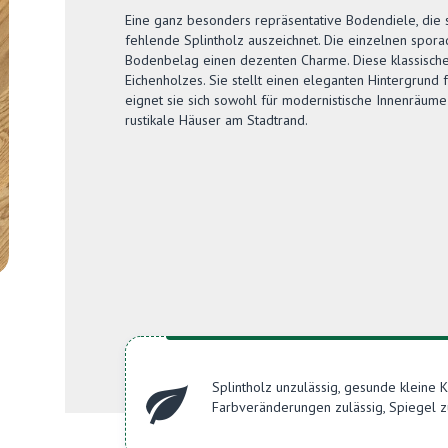
Eine ganz besonders repräsentative Bodendiele, die
fehlende Splintholz auszeichnet. Die einzelnen spo
Bodenbelag einen dezenten Charme. Diese klassische
Eichenholzes. Sie stellt einen eleganten Hintergrun
eignet sie sich sowohl für modernistische Innenräume
rustikale Häuser am Stadtrand.
Splintholz unzulässig, gesunde kleine 
Farbveränderungen zulässig, Spiegel z