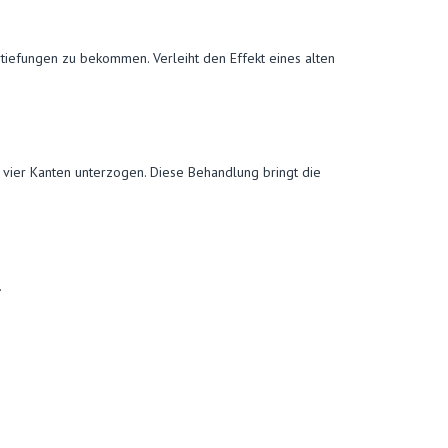
tiefungen zu bekommen. Verleiht den Effekt eines alten
vier Kanten unterzogen. Diese Behandlung bringt die
.