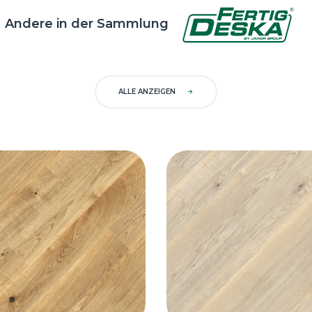
Andere in der Sammlung
ALLE ANZEIGEN