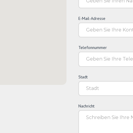
E-Mail-Adresse
Telefonnummer
Stadt
Nachricht