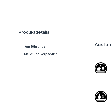
Produktdetails
Ausfüh
Ausführungen
Maße und Verpackung