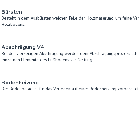
Bürsten
Besteht in dem Ausbürsten weicher Teile der Holzmaserung, um feine Ver
Holzbodens.
Abschrägung V4
Bei der vierseitigen Abschrägung werden dem Abschrägungsprozess alle 
einzelnen Elemente des Fußbodens zur Geltung.
Bodenheizung
Der Bodenbelag ist für das Verlegen auf einer Bodenheizung vorbereitet