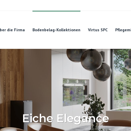
ber die Firma
Bodenbelag-Kollektionen
Virtus SPC
Pflegem
Eiche Elegance