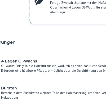
Fertige Zweischichtplatte mit den M
Oberflächen: 4 Lagen Öl-Wachs, Bürste
Abschrägung
rungen
4 Lagen Öl-Wachs
Öl-Wachs: Dringt in die Holzstruktur ein, wodurch es seine natürliche Sch
Erfordert eine häufigere Pflege, ermöglicht aber die Durchführung von ö
Bürsten
Besteht in dem Ausbürsten weicher Teile der Holzmaserung, um feine Ver
Holzbodens.