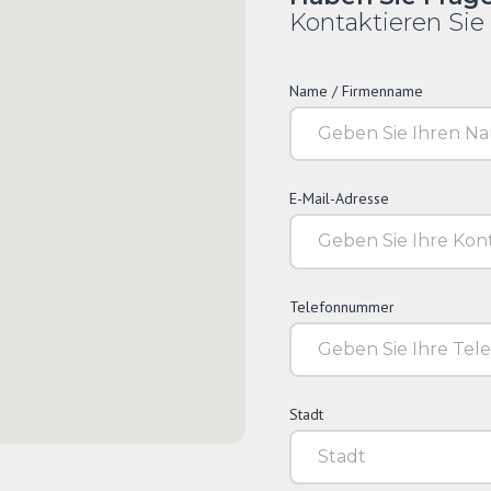
Kontaktieren Sie
Name / Firmenname
E-Mail-Adresse
Telefonnummer
Stadt