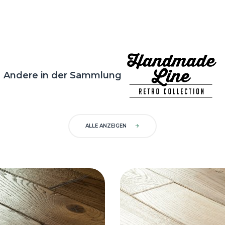
Andere in der Sammlung
ALLE ANZEIGEN