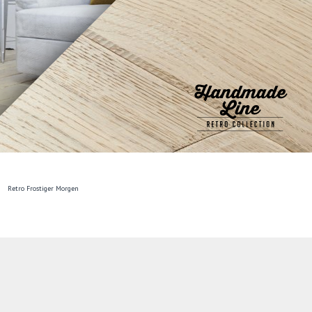
Retro Frostiger Morgen