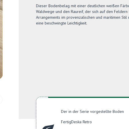
Dieser Bodenbelag mit einer deutlichen weißen Färbu
Waldwege und den Raureif, der sich auf den Feldern l
Arrangements im provenzalischen und maritimen Stil un
eine beschwingte Leichtigkeit.
Der in der Serie vorgestellte Boden
FertigDeska Retro