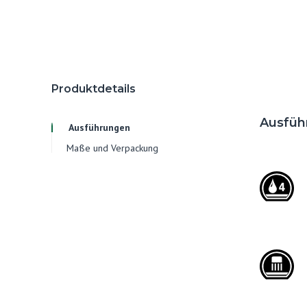
Produktdetails
Ausfüh
Ausführungen
Maße und Verpackung