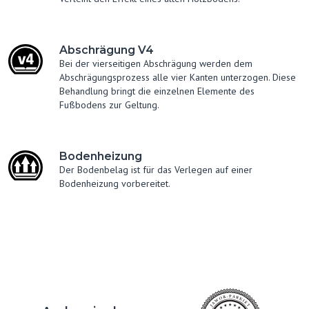
Abschrägung V4
Bei der vierseitigen Abschrägung werden dem
Abschrägungsprozess alle vier Kanten unterzogen. Diese
Behandlung bringt die einzelnen Elemente des
Fußbodens zur Geltung.
Bodenheizung
Der Bodenbelag ist für das Verlegen auf einer
Bodenheizung vorbereitet.