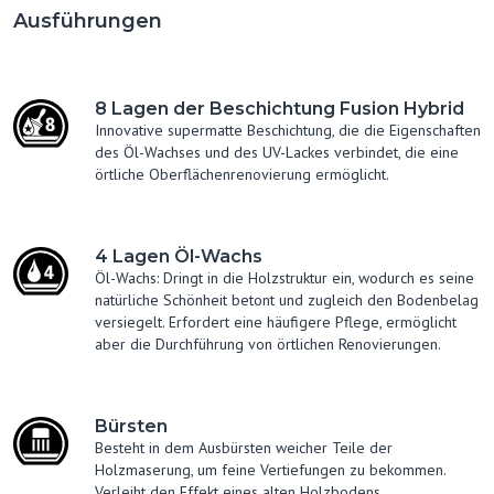
Ausführungen
8 Lagen der Beschichtung Fusion Hybrid
Innovative supermatte Beschichtung, die die Eigenschaften
des Öl-Wachses und des UV-Lackes verbindet, die eine
örtliche Oberflächenrenovierung ermöglicht.
4 Lagen Öl-Wachs
Öl-Wachs: Dringt in die Holzstruktur ein, wodurch es seine
natürliche Schönheit betont und zugleich den Bodenbelag
versiegelt. Erfordert eine häufigere Pflege, ermöglicht
aber die Durchführung von örtlichen Renovierungen.
Bürsten
Besteht in dem Ausbürsten weicher Teile der
Holzmaserung, um feine Vertiefungen zu bekommen.
Verleiht den Effekt eines alten Holzbodens.