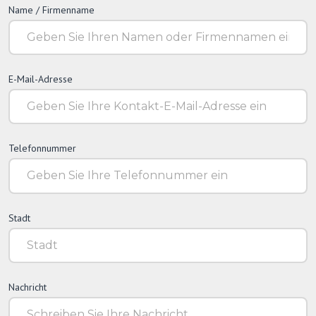
Name / Firmenname
E-Mail-Adresse
Telefonnummer
Stadt
Nachricht