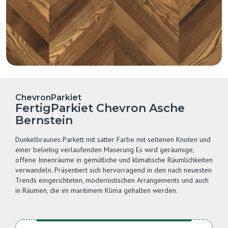
ChevronParkiet
FertigParkiet Chevron Asche
Bernstein
Dunkelbraunes Parkett mit satter Farbe mit seltenen Knoten und
einer beliebig verlaufenden Maserung Es wird geräumige,
offene Innenräume in gemütliche und klimatische Räumlichkeiten
verwandeln. Präsentiert sich hervorragend in den nach neuesten
Trends eingerichteten, modernistischen Arrangements und auch
in Räumen, die im maritimem Klima gehalten werden.