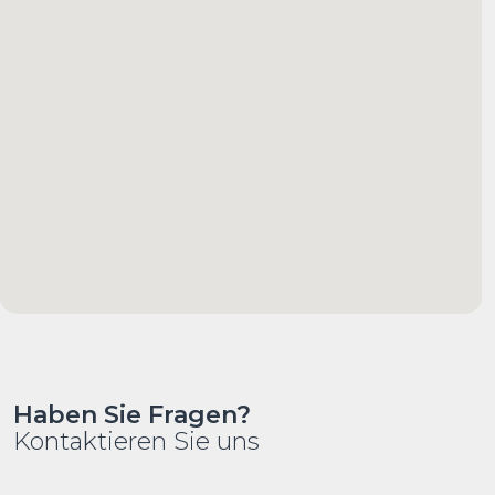
Haben Sie Fragen?
Kontaktieren Sie uns