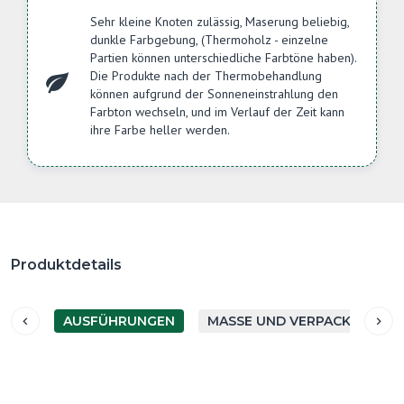
Sehr kleine Knoten zulässig, Maserung beliebig,
dunkle Farbgebung, (Thermoholz - einzelne
Partien können unterschiedliche Farbtöne haben).
Die Produkte nach der Thermobehandlung
können aufgrund der Sonneneinstrahlung den
Farbton wechseln, und im Verlauf der Zeit kann
ihre Farbe heller werden.
Produktdetails
AUSFÜHRUNGEN
MASSE UND VERPACKUNG