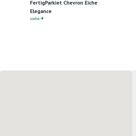
FertigParkiet Chevron Eiche
Elegance
siehe