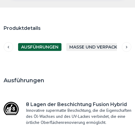
Produktdetails
AUSFÜHRUNGEN
MASSE UND VERPACKUNG
Ausführungen
8 Lagen der Beschichtung Fusion Hybrid
Innovative supermatte Beschichtung, die die Eigenschaften
des Öl-Wachses und des UV-Lackes verbindet, die eine
örtliche Oberflächenrenovierung ermöglicht.