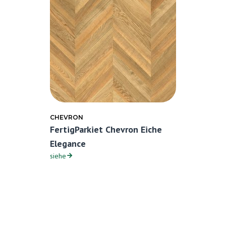
CHEVRON
FertigParkiet Chevron Eiche
Elegance
siehe