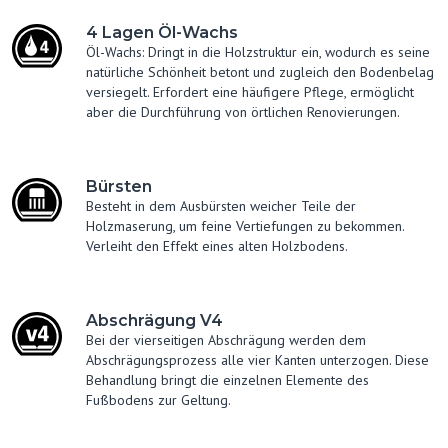
4 Lagen Öl-Wachs
Öl-Wachs: Dringt in die Holzstruktur ein, wodurch es seine
natürliche Schönheit betont und zugleich den Bodenbelag
versiegelt. Erfordert eine häufigere Pflege, ermöglicht
aber die Durchführung von örtlichen Renovierungen.
Bürsten
Besteht in dem Ausbürsten weicher Teile der
Holzmaserung, um feine Vertiefungen zu bekommen.
Verleiht den Effekt eines alten Holzbodens.
Abschrägung V4
Bei der vierseitigen Abschrägung werden dem
Abschrägungsprozess alle vier Kanten unterzogen. Diese
Behandlung bringt die einzelnen Elemente des
Fußbodens zur Geltung.