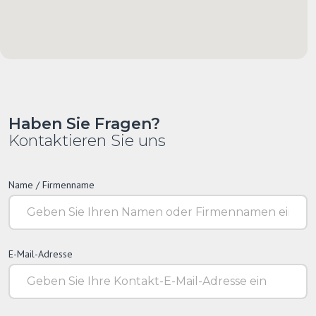
Haben Sie Fragen?
Kontaktieren Sie uns
Name / Firmenname
E-Mail-Adresse