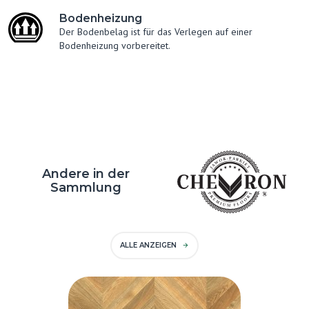
Bodenheizung
Der Bodenbelag ist für das Verlegen auf einer
Bodenheizung vorbereitet.
Andere in der
Sammlung
ALLE ANZEIGEN