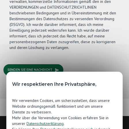
verwalten, kommerzielle Informationen gemäß den in den
VERORDNUNGEN und DATENSCHUTZRICHTLINIEN
beschriebenen Bedingungen und in Übereinstimmung mit den
Bestimmungen des Datenschutzes zu versenden Verordnung
(DSGVO). Ich wurde darüber informiert, dass ich meine
Einwilligung jederzeit widerrufen kann. Ich wurde darüber
informiert, dass ich jederzeit das Recht habe, auf meine
personenbezogenen Daten zuzugreifen, diese zu korrigieren
und deren Löschung zu verlangen.
SENDEN SIE EINE NACHRICHT
Wir respektieren Ihre Privatsphäre,
Wir verwenden Cookies, um sicherzustellen, dass unsere
Website ordnungsgemäß funktioniert und um unsere
Dienste zu verbessern.
Mehr über die Verwendung von Cookies erfahren Sie in
unserer
Datenschutzerklärung
.