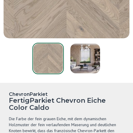
ChevronParkiet
FertigParkiet Chevron Eiche
Color Caldo
Die Farbe der fein grauen Eiche, mit dem dynamischen
Holzmuster der fein verlaufenden Maserung und deutlichen
Knoten bewirkt, dass das französische Chevron-Parkett den