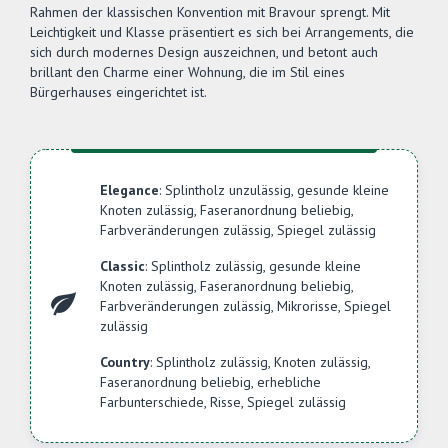
Rahmen der klassischen Konvention mit Bravour sprengt. Mit
Leichtigkeit und Klasse präsentiert es sich bei Arrangements, die
sich durch modernes Design auszeichnen, und betont auch
brillant den Charme einer Wohnung, die im Stil eines
Bürgerhauses eingerichtet ist.
Elegance
: Splintholz unzulässig, gesunde kleine
Knoten zulässig, Faseranordnung beliebig,
Farbveränderungen zulässig, Spiegel zulässig
Classic
: Splintholz zulässig, gesunde kleine
Knoten zulässig, Faseranordnung beliebig,
Farbveränderungen zulässig, Mikrorisse, Spiegel
zulässig
Country
: Splintholz zulässig, Knoten zulässig,
Faseranordnung beliebig, erhebliche
Farbunterschiede, Risse, Spiegel zulässig