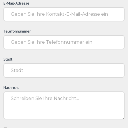
E-Mail-Adresse
Telefonnummer
Stadt
Nachricht