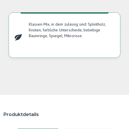
Klassen-Mix, in dem zulässig sind: Splintholz,
Knoten, farbliche Unterschiede, beliebige
Baumringe, Spiegel, Mikrorisse.
Produktdetails