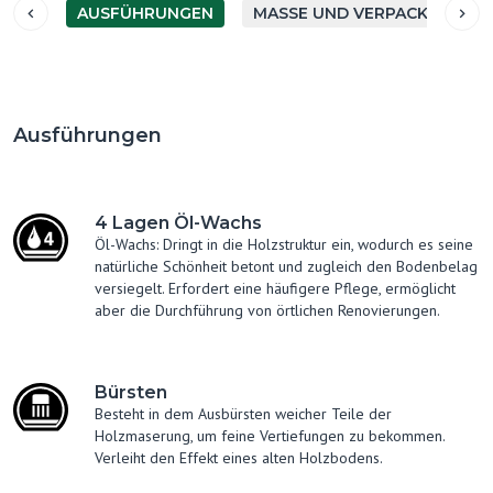
AUSFÜHRUNGEN
MASSE UND VERPACKUNG
Ausführungen
4 Lagen Öl-Wachs
Öl-Wachs: Dringt in die Holzstruktur ein, wodurch es seine
natürliche Schönheit betont und zugleich den Bodenbelag
versiegelt. Erfordert eine häufigere Pflege, ermöglicht
aber die Durchführung von örtlichen Renovierungen.
Bürsten
Besteht in dem Ausbürsten weicher Teile der
Holzmaserung, um feine Vertiefungen zu bekommen.
Verleiht den Effekt eines alten Holzbodens.