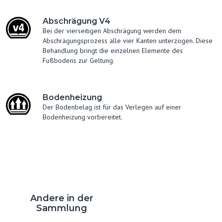
Abschrägung V4
Bei der vierseitigen Abschrägung werden dem
Abschrägungsprozess alle vier Kanten unterzogen. Diese
Behandlung bringt die einzelnen Elemente des
Fußbodens zur Geltung.
Bodenheizung
Der Bodenbelag ist für das Verlegen auf einer
Bodenheizung vorbereitet.
Andere in der
Sammlung