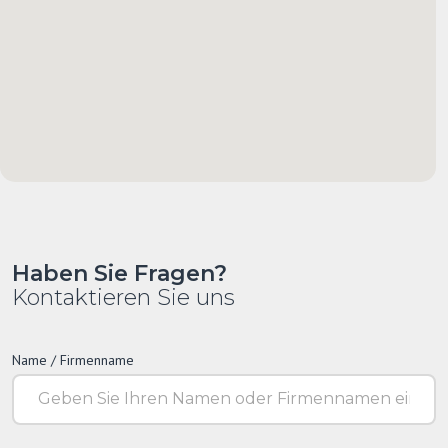
Haben Sie Fragen?
Kontaktieren Sie uns
Name / Firmenname