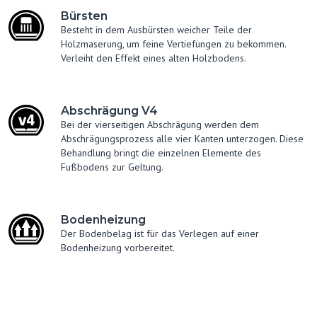
Bürsten
Besteht in dem Ausbürsten weicher Teile der
Holzmaserung, um feine Vertiefungen zu bekommen.
Verleiht den Effekt eines alten Holzbodens.
Abschrägung V4
Bei der vierseitigen Abschrägung werden dem
Abschrägungsprozess alle vier Kanten unterzogen. Diese
Behandlung bringt die einzelnen Elemente des
Fußbodens zur Geltung.
Bodenheizung
Der Bodenbelag ist für das Verlegen auf einer
Bodenheizung vorbereitet.