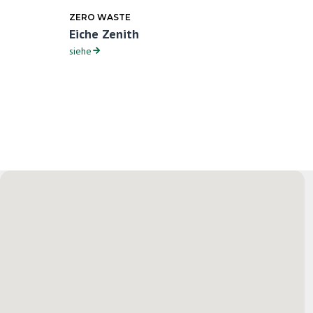
ZERO WASTE
Eiche Zenith
siehe