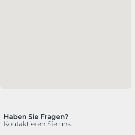
Haben Sie Fragen?
Kontaktieren Sie uns