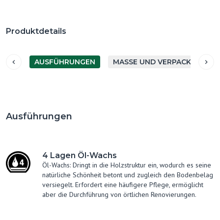
Produktdetails
AUSFÜHRUNGEN
MASSE UND VERPACKUNG
Ausführungen
4 Lagen Öl-Wachs
Öl-Wachs: Dringt in die Holzstruktur ein, wodurch es seine
natürliche Schönheit betont und zugleich den Bodenbelag
versiegelt. Erfordert eine häufigere Pflege, ermöglicht
aber die Durchführung von örtlichen Renovierungen.