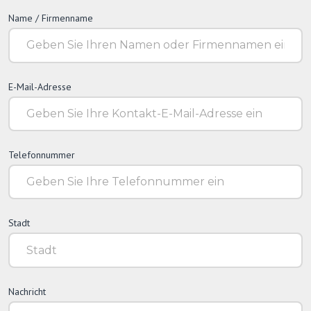
Name / Firmenname
E-Mail-Adresse
Telefonnummer
Stadt
Nachricht