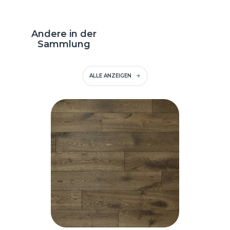
Andere in der
Sammlung
ALLE ANZEIGEN